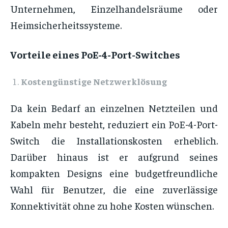
Unternehmen, Einzelhandelsräume oder
Heimsicherheitssysteme.
Vorteile eines PoE-4-Port-Switches
Kostengünstige Netzwerklösung
Da kein Bedarf an einzelnen Netzteilen und
Kabeln mehr besteht, reduziert ein PoE-4-Port-
Switch die Installationskosten erheblich.
Darüber hinaus ist er aufgrund seines
kompakten Designs eine budgetfreundliche
Wahl für Benutzer, die eine zuverlässige
Konnektivität ohne zu hohe Kosten wünschen.