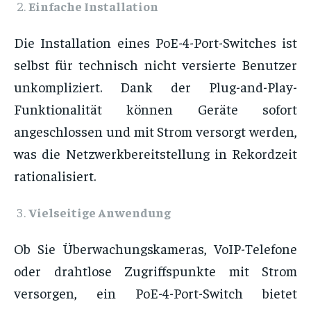
Einfache Installation
Die Installation eines PoE-4-Port-Switches ist
selbst für technisch nicht versierte Benutzer
unkompliziert. Dank der Plug-and-Play-
Funktionalität können Geräte sofort
angeschlossen und mit Strom versorgt werden,
was die Netzwerkbereitstellung in Rekordzeit
rationalisiert.
Vielseitige Anwendung
Ob Sie Überwachungskameras, VoIP-Telefone
oder drahtlose Zugriffspunkte mit Strom
versorgen, ein PoE-4-Port-Switch bietet