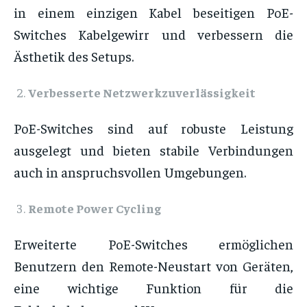
in einem einzigen Kabel beseitigen PoE-
Switches Kabelgewirr und verbessern die
Ästhetik des Setups.
Verbesserte Netzwerkzuverlässigkeit
PoE-Switches sind auf robuste Leistung
ausgelegt und bieten stabile Verbindungen
auch in anspruchsvollen Umgebungen.
Remote Power Cycling
Erweiterte PoE-Switches ermöglichen
Benutzern den Remote-Neustart von Geräten,
eine wichtige Funktion für die