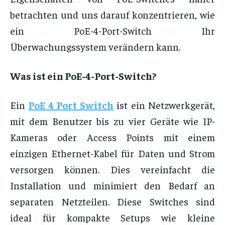
betrachten und uns darauf konzentrieren, wie
ein PoE-4-Port-Switch Ihr
Überwachungssystem verändern kann.
Was ist ein PoE-4-Port-Switch?
Ein
PoE 4 Port Switch
ist ein Netzwerkgerät,
mit dem Benutzer bis zu vier Geräte wie IP-
Kameras oder Access Points mit einem
einzigen Ethernet-Kabel für Daten und Strom
versorgen können. Dies vereinfacht die
Installation und minimiert den Bedarf an
separaten Netzteilen. Diese Switches sind
ideal für kompakte Setups wie kleine