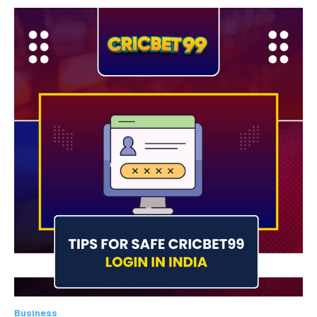
Business