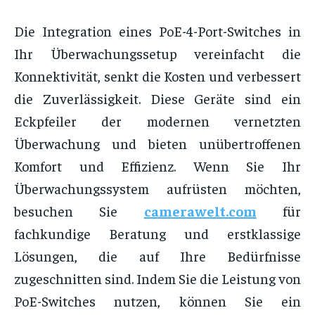
Die Integration eines PoE-4-Port-Switches in
Ihr Überwachungssetup vereinfacht die
Konnektivität, senkt die Kosten und verbessert
die Zuverlässigkeit. Diese Geräte sind ein
Eckpfeiler der modernen vernetzten
Überwachung und bieten unübertroffenen
Komfort und Effizienz. Wenn Sie Ihr
Überwachungssystem aufrüsten möchten,
besuchen Sie
camerawelt.com
für
fachkundige Beratung und erstklassige
Lösungen, die auf Ihre Bedürfnisse
zugeschnitten sind. Indem Sie die Leistung von
PoE-Switches nutzen, können Sie ein