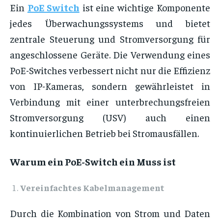
Ein
PoE Switch
ist eine wichtige Komponente
jedes Überwachungssystems und bietet
zentrale Steuerung und Stromversorgung für
angeschlossene Geräte. Die Verwendung eines
PoE-Switches verbessert nicht nur die Effizienz
von IP-Kameras, sondern gewährleistet in
Verbindung mit einer unterbrechungsfreien
Stromversorgung (USV) auch einen
kontinuierlichen Betrieb bei Stromausfällen.
Warum ein PoE-Switch ein Muss ist
Vereinfachtes Kabelmanagement
Durch die Kombination von Strom und Daten