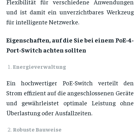
Flexibilität für verschiedene Anwendungen
und ist damit ein unverzichtbares Werkzeug
für intelligente Netzwerke.
Eigenschaften, auf die Sie bei einem PoE-4-
Port-Switch achten sollten
Energieverwaltung
Ein hochwertiger PoE-Switch verteilt den
Strom effizient auf die angeschlossenen Geräte
und gewährleistet optimale Leistung ohne
Überlastung oder Ausfallzeiten.
Robuste Bauweise