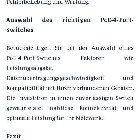
Fehlerbehebung und Wartung.
Auswahl des richtigen PoE-4-Port-
Switches
Berücksichtigen Sie bei der Auswahl eines
PoE-4-Port-Switches Faktoren wie
Leistungsabgabe,
Datenübertragungsgeschwindigkeit und
Kompatibilität mit Ihren vorhandenen Geräten.
Die Investition in einen zuverlässigen Switch
gewährleistet nahtlose Konnektivität und
optimale Leistung für Ihr Netzwerk.
Fazit