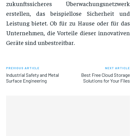
zukunftssicheres Überwachungsnetzwerk
erstellen, das beispiellose Sicherheit und
Leistung bietet. Ob für zu Hause oder für das
Unternehmen, die Vorteile dieser innovativen
Geräte sind unbestreitbar.
PREVIOUS ARTICLE
NEXT ARTICLE
Industrial Safety and Metal
Best Free Cloud Storage
Surface Engineering
Solutions for Your Files