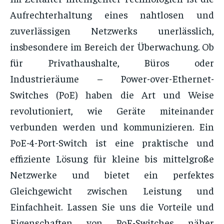
Aufrechterhaltung eines nahtlosen und
zuverlässigen Netzwerks unerlässlich,
insbesondere im Bereich der Überwachung. Ob
für Privathaushalte, Büros oder
Industrieräume – Power-over-Ethernet-
Switches (PoE) haben die Art und Weise
revolutioniert, wie Geräte miteinander
verbunden werden und kommunizieren. Ein
PoE-4-Port-Switch ist eine praktische und
effiziente Lösung für kleine bis mittelgroße
Netzwerke und bietet ein perfektes
Gleichgewicht zwischen Leistung und
Einfachheit. Lassen Sie uns die Vorteile und
Eigenschaften von PoE-Switches näher