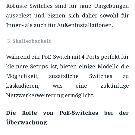
Robuste Switches sind für raue Umgebungen
ausgelegt und eignen sich daher sowohl für
Innen- als auch für Außeninstallationen.
Skalierbarkeit
Während ein PoE-Switch mit 4 Ports perfekt für
kleinere Setups ist, bieten einige Modelle die
Möglichkeit, zusätzliche Switches zu
kaskadieren, was eine zukünftige
Netzwerkerweiterung ermöglicht.
Die Rolle von PoE-Switches bei der
Überwachung