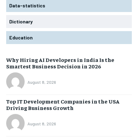
Data-statistics
Dictionary
Education
Why Hiring AI Developers in India Is the
Smartest Business Decision in 2026
August 8, 2026
Top IT Development Companies in the USA
Driving Business Growth
August 8, 2026