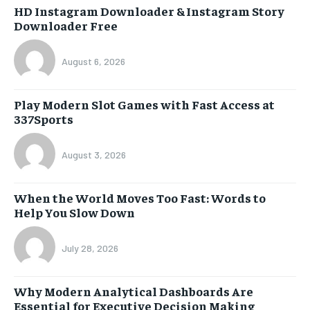
HD Instagram Downloader & Instagram Story
Downloader Free
August 6, 2026
Play Modern Slot Games with Fast Access at
337Sports
August 3, 2026
When the World Moves Too Fast: Words to
Help You Slow Down
July 28, 2026
Why Modern Analytical Dashboards Are
Essential for Executive Decision Making