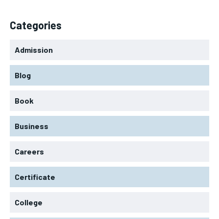
Categories
Admission
Blog
Book
Business
Careers
Certificate
College