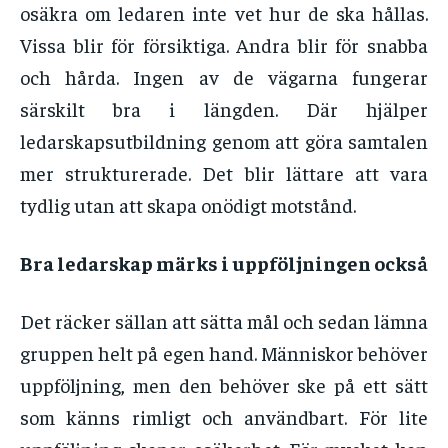
osäkra om ledaren inte vet hur de ska hållas.
Vissa blir för försiktiga. Andra blir för snabba
och hårda. Ingen av de vägarna fungerar
särskilt bra i längden. Där hjälper
ledarskapsutbildning genom att göra samtalen
mer strukturerade. Det blir lättare att vara
tydlig utan att skapa onödigt motstånd.
Bra ledarskap märks i uppföljningen också
Det räcker sällan att sätta mål och sedan lämna
gruppen helt på egen hand. Människor behöver
uppföljning, men den behöver ske på ett sätt
som känns rimligt och användbart. För lite