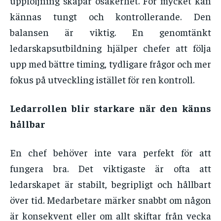
uppföljning skapar osäkerhet. För mycket kan
kännas tungt och kontrollerande. Den
balansen är viktig. En genomtänkt
ledarskapsutbildning hjälper chefer att följa
upp med bättre timing, tydligare frågor och mer
fokus på utveckling istället för ren kontroll.
Ledarrollen blir starkare när den känns
hållbar
En chef behöver inte vara perfekt för att
fungera bra. Det viktigaste är ofta att
ledarskapet är stabilt, begripligt och hållbart
över tid. Medarbetare märker snabbt om någon
är konsekvent eller om allt skiftar från vecka