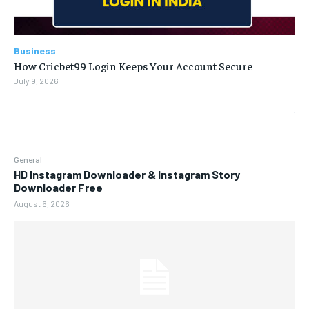
Business
How Cricbet99 Login Keeps Your Account Secure
July 9, 2026
General
HD Instagram Downloader & Instagram Story
Downloader Free
August 6, 2026