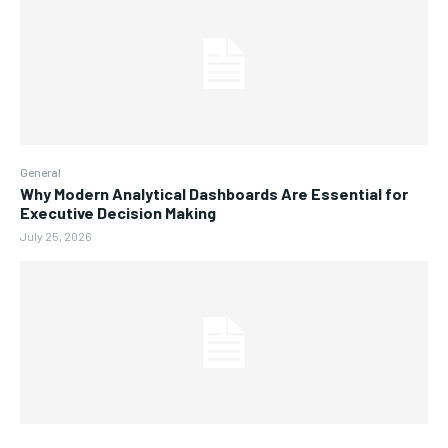
General
Why Modern Analytical Dashboards Are Essential for
Executive Decision Making
July 25, 2026