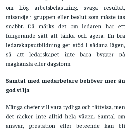
om hög arbetsbelastning, svaga resultat,
missnöje i gruppen eller beslut som måste tas
snabbt. Då märks det om ledaren har ett
fungerande sätt att tänka och agera. En bra
ledarskapsutbildning ger stöd i sådana lägen,
så att ledarskapet inte bara bygger på
magkänsla eller dagsform.
Samtal med medarbetare behöver mer än
god vilja
Många chefer vill vara tydliga och rättvisa, men
det räcker inte alltid hela vägen. Samtal om
ansvar, prestation eller beteende kan bli