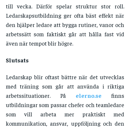
till vecka. Därför spelar struktur stor roll.
Ledarskapsutbildning ger ofta bäst effekt när
den hjälper ledare att bygga rutiner, vanor och
arbetssätt som faktiskt går att hålla fast vid
även när tempot blir högre.
Slutsats
Ledarskap blir oftast bättre när det utvecklas
med träning som går att använda i riktiga
arbetssituationer. På
elerno.se
finns
utbildningar som passar chefer och teamledare
som vill arbeta mer praktiskt med
kommunikation, ansvar, uppföljning och den