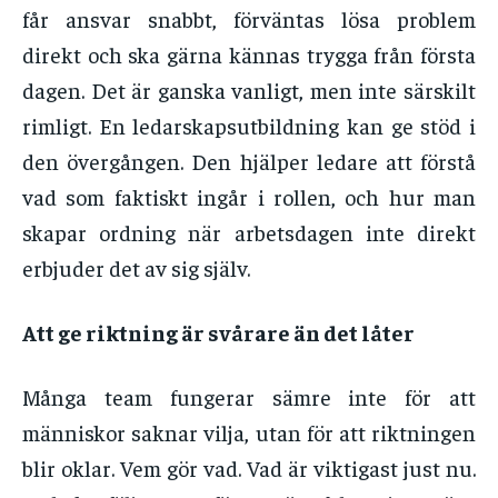
får ansvar snabbt, förväntas lösa problem
direkt och ska gärna kännas trygga från första
dagen. Det är ganska vanligt, men inte särskilt
rimligt. En ledarskapsutbildning kan ge stöd i
den övergången. Den hjälper ledare att förstå
vad som faktiskt ingår i rollen, och hur man
skapar ordning när arbetsdagen inte direkt
erbjuder det av sig själv.
Att ge riktning är svårare än det låter
Många team fungerar sämre inte för att
människor saknar vilja, utan för att riktningen
blir oklar. Vem gör vad. Vad är viktigast just nu.