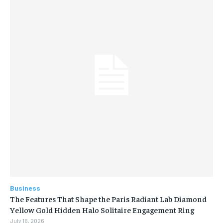
Business
The Features That Shape the Paris Radiant Lab Diamond
Yellow Gold Hidden Halo Solitaire Engagement Ring
July 16, 2026