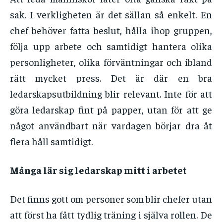
sak. I verkligheten är det sällan så enkelt. En
chef behöver fatta beslut, hålla ihop gruppen,
följa upp arbete och samtidigt hantera olika
personligheter, olika förväntningar och ibland
rätt mycket press. Det är där en bra
ledarskapsutbildning blir relevant. Inte för att
göra ledarskap fint på papper, utan för att ge
något användbart när vardagen börjar dra åt
flera håll samtidigt.
Många lär sig ledarskap mitt i arbetet
Det finns gott om personer som blir chefer utan
att först ha fått tydlig träning i själva rollen. De