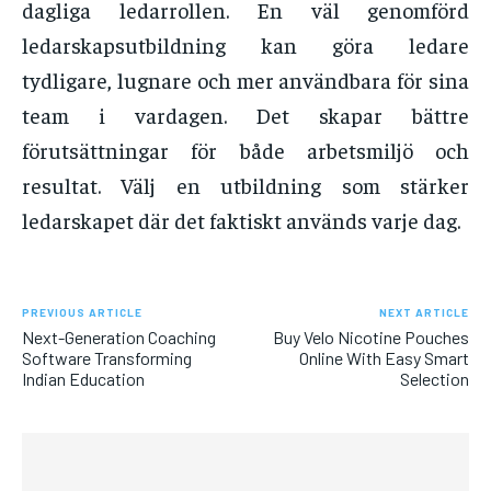
dagliga ledarrollen. En väl genomförd
ledarskapsutbildning kan göra ledare
tydligare, lugnare och mer användbara för sina
team i vardagen. Det skapar bättre
förutsättningar för både arbetsmiljö och
resultat. Välj en utbildning som stärker
ledarskapet där det faktiskt används varje dag.
PREVIOUS ARTICLE
NEXT ARTICLE
Next-Generation Coaching
Buy Velo Nicotine Pouches
Software Transforming
Online With Easy Smart
Indian Education
Selection